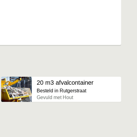
20 m3 afvalcontainer
Besteld in Rutgerstraat
Gevuld met Hout