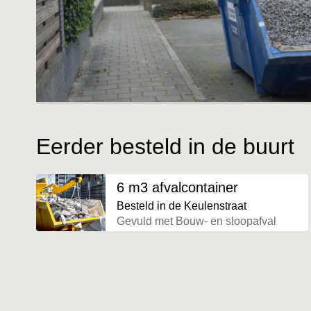
Eerder besteld in de buurt
6 m3 afvalcontainer
Besteld in de Keulenstraat
Gevuld met Bouw- en sloopafval