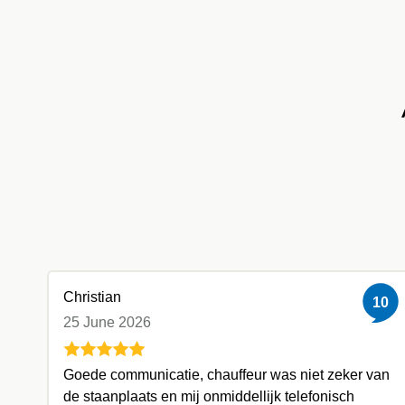
Christian
10
25 June 2026
Goede communicatie, chauffeur was niet zeker van
de staanplaats en mij onmiddellijk telefonisch