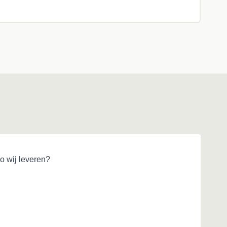
o wij leveren?