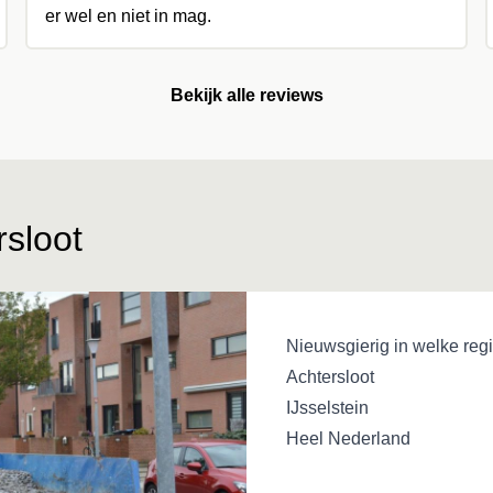
er wel en niet in mag.
Bekijk alle reviews
rsloot
Nieuwsgierig in welke regi
Achtersloot
IJsselstein
Heel Nederland