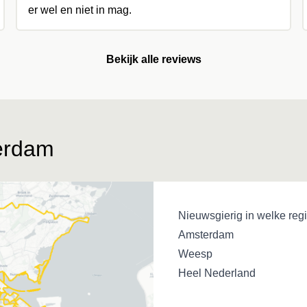
er wel en niet in mag.
Bekijk alle reviews
terdam
Nieuwsgierig in welke regi
Amsterdam
Weesp
Heel Nederland