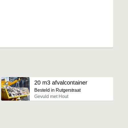
20 m3 afvalcontainer
Besteld in Rutgerstraat
Gevuld met Hout