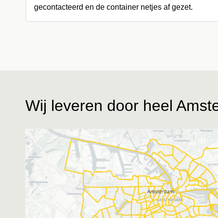
gecontacteerd en de container netjes af gezet.
Wij leveren door heel Ams