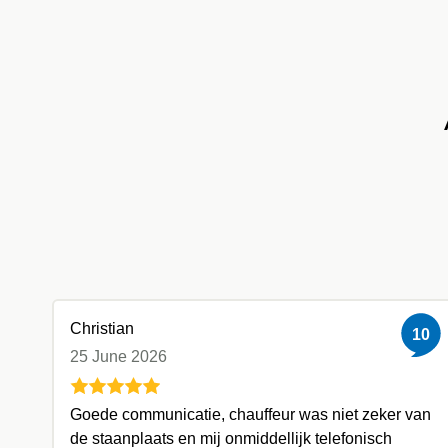
Christian
10
25 June 2026
Goede communicatie, chauffeur was niet zeker van
de staanplaats en mij onmiddellijk telefonisch