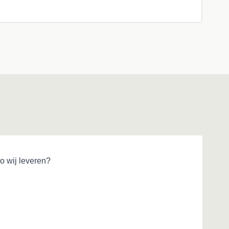
o wij leveren?