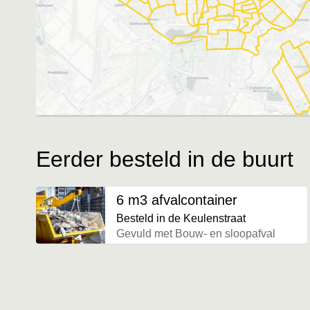
Eerder besteld in de buurt
6 m3 afvalcontainer
Besteld in de Keulenstraat
Gevuld met Bouw- en sloopafval