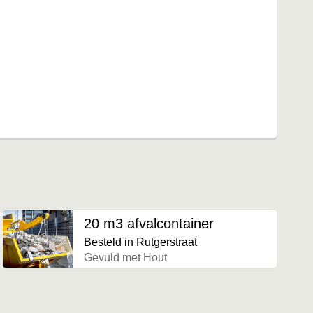
20 m3 afvalcontainer
Besteld in Rutgerstraat
Gevuld met Hout