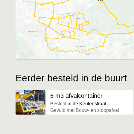
Eerder besteld in de buurt
6 m3 afvalcontainer
Besteld in de Keulenstraat
Gevuld met Bouw- en sloopafval