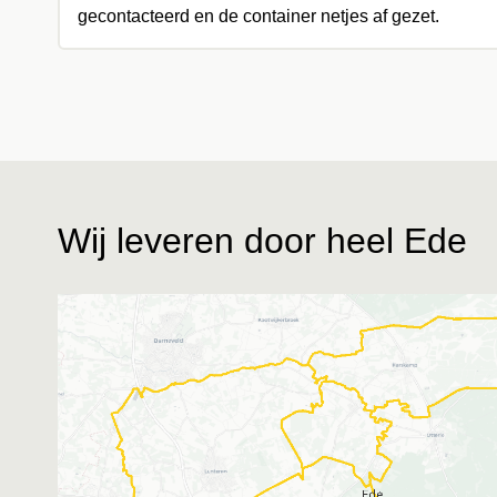
gecontacteerd en de container netjes af gezet.
Wij leveren door heel Ede