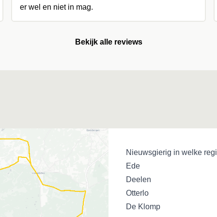
er wel en niet in mag.
Bekijk alle reviews
Nieuwsgierig in welke regi
Ede
Deelen
Otterlo
De Klomp