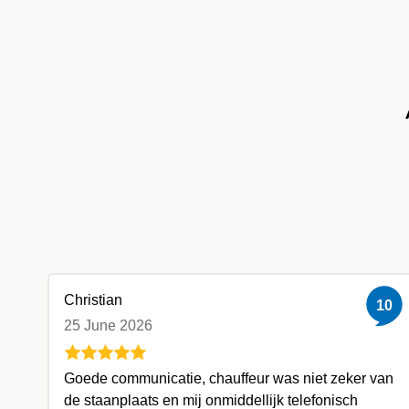
Christian
10
25 June 2026
Goede communicatie, chauffeur was niet zeker van
de staanplaats en mij onmiddellijk telefonisch