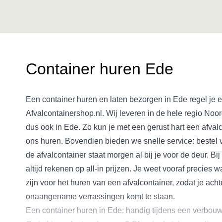
Container huren Ede
Een container huren en laten bezorgen in Ede regel je 
Afvalcontainershop.nl. Wij leveren in de hele regio Noo
dus ook in Ede. Zo kun je met een gerust hart een afvalc
ons huren. Bovendien bieden we snelle service: bestel
de afvalcontainer staat morgen al bij je voor de deur. Bij
altijd rekenen op all-in prijzen. Je weet vooraf precies 
zijn voor het huren van een afvalcontainer, zodat je acht
onaangename verrassingen komt te staan.
Een container huren in Ede: handig tijdens een verbou