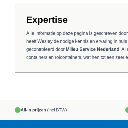
Expertise
Alle informatie op deze pagina is geschreven doo
heeft Wesley de nodige kennis en ervaring in huis
gecontroleerd door
Milieu Service Nederland
. Al
containers en rolcontainers, wat hen tot een zeer e
All-in prijzen
(incl BTW)