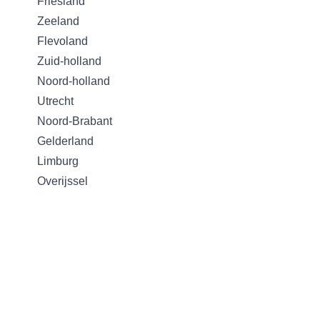
Friesland
Zeeland
Flevoland
Zuid-holland
Noord-holland
Utrecht
Noord-Brabant
Gelderland
Limburg
Overijssel